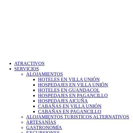
ATRACTIVOS
SERVICIOS
ALOJAMIENTOS
HOTELES EN VILLA UNIÓN
HOSPEDAJES EN VILLA UNIÓN
HOTELES EN GUANDACOL
HOSPEDAJES EN PAGANCILLO
HOSPEDAJES AICUÑA
CABAÑAS EN VILLA UNIÓN
CABAÑAS EN PAGANCILLO
ALOJAMIENTOS TURISTICOS ALTERNATIVOS
ARTESANÍAS
GASTRONOMÍA
EXCURSIONES