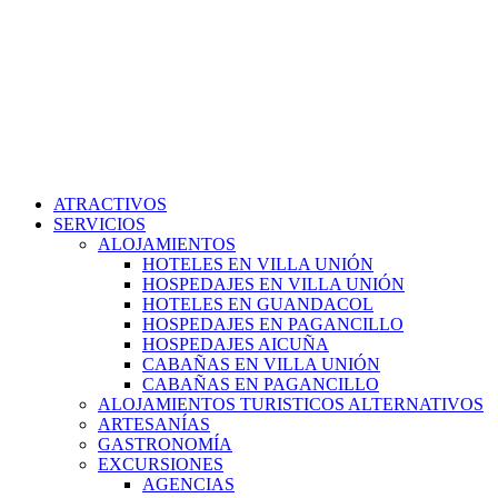
ATRACTIVOS
SERVICIOS
ALOJAMIENTOS
HOTELES EN VILLA UNIÓN
HOSPEDAJES EN VILLA UNIÓN
HOTELES EN GUANDACOL
HOSPEDAJES EN PAGANCILLO
HOSPEDAJES AICUÑA
CABAÑAS EN VILLA UNIÓN
CABAÑAS EN PAGANCILLO
ALOJAMIENTOS TURISTICOS ALTERNATIVOS
ARTESANÍAS
GASTRONOMÍA
EXCURSIONES
AGENCIAS