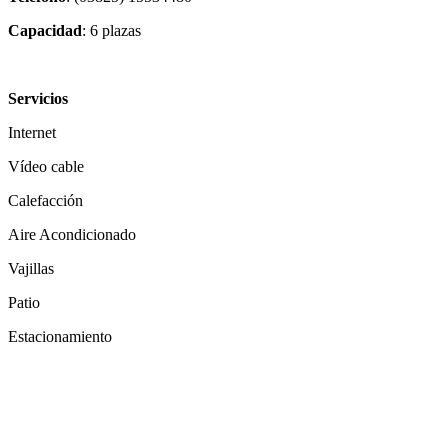
Capacidad
: 6 plazas
Servicios
Internet
Vídeo cable
Calefacción
Aire Acondicionado
Vajillas
Patio
Estacionamiento