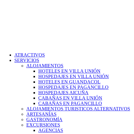
ATRACTIVOS
SERVICIOS
ALOJAMIENTOS
HOTELES EN VILLA UNIÓN
HOSPEDAJES EN VILLA UNIÓN
HOTELES EN GUANDACOL
HOSPEDAJES EN PAGANCILLO
HOSPEDAJES AICUÑA
CABAÑAS EN VILLA UNIÓN
CABAÑAS EN PAGANCILLO
ALOJAMIENTOS TURISTICOS ALTERNATIVOS
ARTESANÍAS
GASTRONOMÍA
EXCURSIONES
AGENCIAS