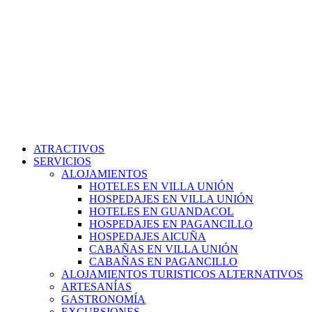
ATRACTIVOS
SERVICIOS
ALOJAMIENTOS
HOTELES EN VILLA UNIÓN
HOSPEDAJES EN VILLA UNIÓN
HOTELES EN GUANDACOL
HOSPEDAJES EN PAGANCILLO
HOSPEDAJES AICUÑA
CABAÑAS EN VILLA UNIÓN
CABAÑAS EN PAGANCILLO
ALOJAMIENTOS TURISTICOS ALTERNATIVOS
ARTESANÍAS
GASTRONOMÍA
EXCURSIONES