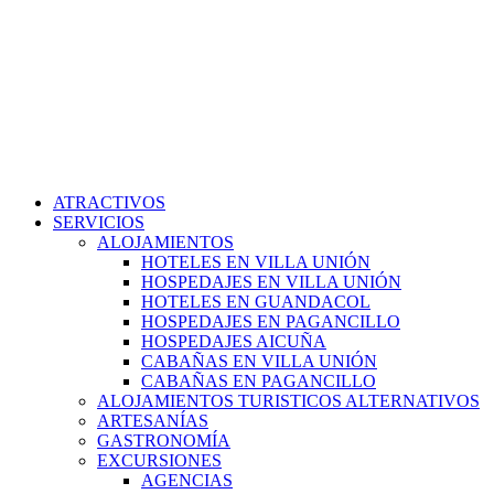
ATRACTIVOS
SERVICIOS
ALOJAMIENTOS
HOTELES EN VILLA UNIÓN
HOSPEDAJES EN VILLA UNIÓN
HOTELES EN GUANDACOL
HOSPEDAJES EN PAGANCILLO
HOSPEDAJES AICUÑA
CABAÑAS EN VILLA UNIÓN
CABAÑAS EN PAGANCILLO
ALOJAMIENTOS TURISTICOS ALTERNATIVOS
ARTESANÍAS
GASTRONOMÍA
EXCURSIONES
AGENCIAS