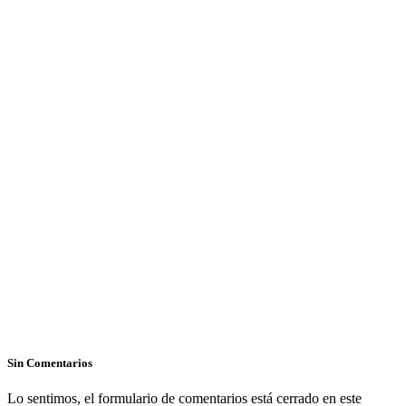
Sin Comentarios
Lo sentimos, el formulario de comentarios está cerrado en este