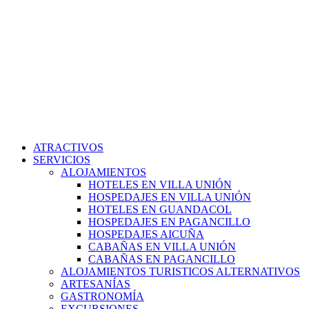
ATRACTIVOS
SERVICIOS
ALOJAMIENTOS
HOTELES EN VILLA UNIÓN
HOSPEDAJES EN VILLA UNIÓN
HOTELES EN GUANDACOL
HOSPEDAJES EN PAGANCILLO
HOSPEDAJES AICUÑA
CABAÑAS EN VILLA UNIÓN
CABAÑAS EN PAGANCILLO
ALOJAMIENTOS TURISTICOS ALTERNATIVOS
ARTESANÍAS
GASTRONOMÍA
EXCURSIONES